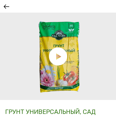
ГРУНТ УНИВЕРСАЛЬНЫЙ, САД