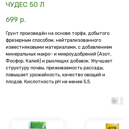
ЧУДЕС 50 Л
699
р.
Грунт произведён на основе торфа, добытого
фрезерным способом, нейтрализованного
известняковыми материалами, с добавлением
минеральных макро- и микроудобрений (Азот,
Фосфор, Калий) и рыхлящих добавок. Улучшает
структуру почвы, приживаемость рассады,
повышает урожайность, качество овощей и
плодов. Кислотность рН не менее 5,5.