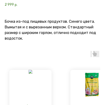
2 999
р.
Бочка из-под пищевых продуктов. Синего цвета.
Вымытая и с вырезанным верхом. Стандартный
размер с широким горлом, отлично подходит под
водосток.