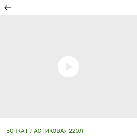
БОЧКА ПЛАСТИКОВАЯ 220Л