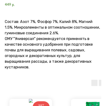
449
р.
Состав: Азот 7%, Фосфор 7%, Калий 8%, Магний
1.5%, Микроэлементы в оптимальном соотношении,
гуминовые соединения 2.6%.
ОМУ "Универсал" рекомендуется применять в
качестве основного удобрения при подготовке
почвы для выращивания полевых, садовых,
огородных и декоративных культур, для
выращивания рассады, а также декоративных
кустарников.
ХИТ