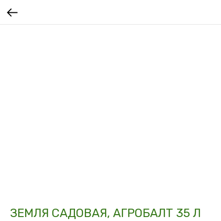
ЗЕМЛЯ САДОВАЯ, АГРОБАЛТ 35 Л