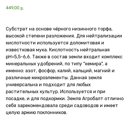
449,00
р.
Субстрат на основе чёрного низинного торфа,
высокой степени разложения. Для нейтрализации
кислотности используется доломитовая и
известковая мука. Кислотность нейтральная
pH=5,5-6,6. Также в состав земли входит комплекс
минеральных удобрений, по типу "кемира", а
именно: азот, фосфор, калий, кальций, магний и
различные микроэлементы. Данная земля
универсальна и подходит для любых
растительных культур. Используется и при
посадке, и для подкормки. Земля Агробалт отлично
себя зарекомендовала среди садоводов и имеет
целую армию поклонников.