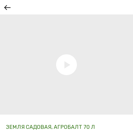
ЗЕМЛЯ САДОВАЯ, АГРОБАЛТ 70 Л