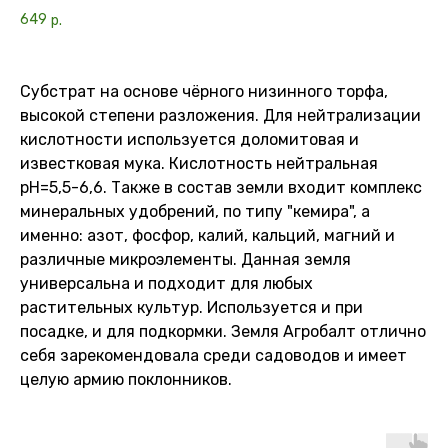
649
р.
Субстрат на основе чёрного низинного торфа,
высокой степени разложения. Для нейтрализации
кислотности используется доломитовая и
известковая мука. Кислотность нейтральная
pH=5,5-6,6. Также в состав земли входит комплекс
минеральных удобрений, по типу "кемира", а
именно: азот, фосфор, калий, кальций, магний и
различные микроэлементы. Данная земля
универсальна и подходит для любых
растительных культур. Используется и при
посадке, и для подкормки. Земля Агробалт отлично
себя зарекомендовала среди садоводов и имеет
целую армию поклонников.